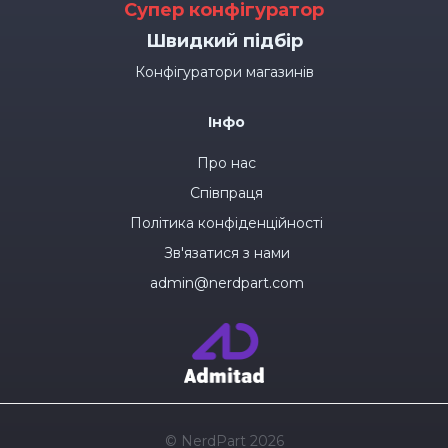
Супер конфігуратор
Швидкий підбір
Конфігуратори магазинів
Інфо
Про нас
Співпраця
Політика конфіденційності
Зв'язатися з нами
admin@nerdpart.com
© NerdPart 2026