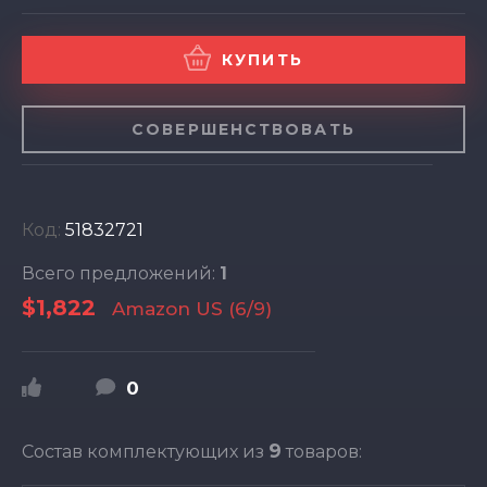
КУПИТЬ
СОВЕРШЕНСТВОВАТЬ
Код:
51832721
Всего предложений:
1
$1,822
Amazon US (6/9)
0
9
Состав комплектующих из
товаров: