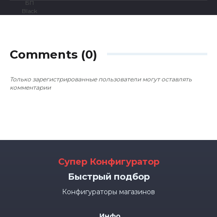
Comments (0)
Только зарегистрированные пользователи могут оставлять
комментарии
Супер Конфигуратор
Быстрый подбор
Конфигураторы магазинов
Инфо